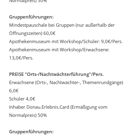
Normalpreis) 50%
Gruppenführungen:
Mindestpauschale bei Gruppen (nur außerhalb der
Öffnungszeiten) 60,0€
Apothekenmuseum mit Workshop/Schüler: 9,0€/Pers.
Apothekenmuseum mit Workshop/Erwachsene:
13,0€/Pers.
PREISE "Orts-/Nachtwächterführung"/Pers.
Erwachsene (Orts-, Nachtwächter-, Themenrundgänge)
6,0€
Schüler 4,0€
Inhaber Donau.Erlebnis.Card (Ermäßigung vom
Normalpreis) 50%
Gruppenführungen: