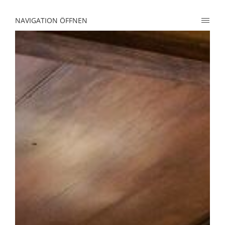
NAVIGATION ÖFFNEN