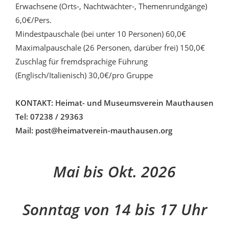
Erwachsene (Orts-, Nachtwächter-, Themenrundgänge)
6,0€/Pers.
Mindestpauschale (bei unter 10 Personen) 60,0€
Maximalpauschale (26 Personen, darüber frei) 150,0€
Zuschlag für fremdsprachige Führung
(Englisch/Italienisch) 30,0€/pro Gruppe
KONTAKT: Heimat- und Museumsverein Mauthausen
Tel: 07238 / 29363
Mail: post@heimatverein-mauthausen.org
Mai bis Okt. 2026
Sonntag von 14 bis 17 Uhr