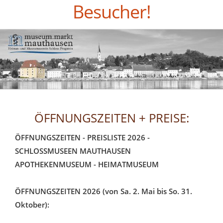
Besucher!
ÖFFNUNGSZEITEN + PREISE:
ÖFFNUNGSZEITEN - PREISLISTE 2026 -
SCHLOSSMUSEEN MAUTHAUSEN
APOTHEKENMUSEUM - HEIMATMUSEUM
ÖFFNUNGSZEITEN 2026 (von Sa. 2. Mai bis So. 31.
Oktober):