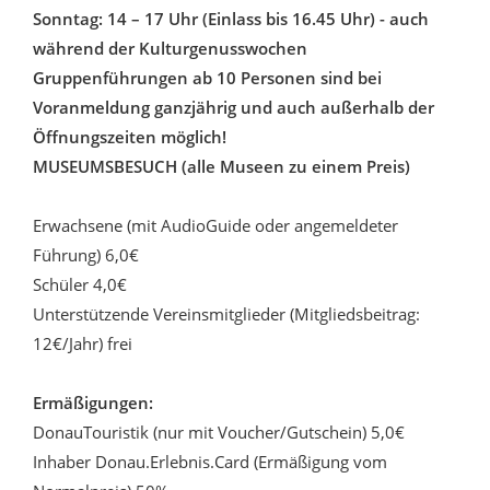
Sonntag: 14 – 17 Uhr (Einlass bis 16.45 Uhr) - auch
während der Kulturgenusswochen
Gruppenführungen ab 10 Personen sind bei
Voranmeldung ganzjährig und auch außerhalb der
Öffnungszeiten möglich!
MUSEUMSBESUCH (alle Museen zu einem Preis)
Erwachsene (mit AudioGuide oder angemeldeter
Führung) 6,0€
Schüler 4,0€
Unterstützende Vereinsmitglieder (Mitgliedsbeitrag:
12€/Jahr) frei
Ermäßigungen:
DonauTouristik (nur mit Voucher/Gutschein) 5,0€
Inhaber Donau.Erlebnis.Card (Ermäßigung vom