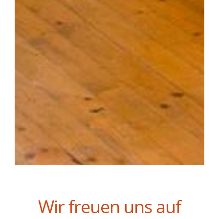
Wir freuen uns auf