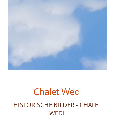
Chalet Wedl
HISTORISCHE BILDER - CHALET
WEDL