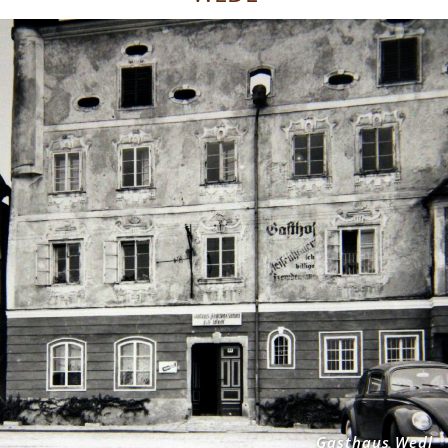
Gasthaus Wedl