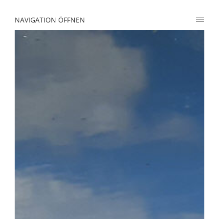
NAVIGATION ÖFFNEN