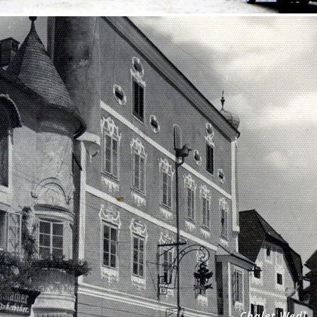
Chalet Wedl